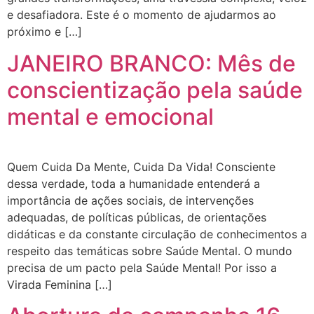
e desafiadora. Este é o momento de ajudarmos ao
próximo e […]
JANEIRO BRANCO: Mês de
conscientização pela saúde
mental e emocional
Quem Cuida Da Mente, Cuida Da Vida! Consciente
dessa verdade, toda a humanidade entenderá a
importância de ações sociais, de intervenções
adequadas, de políticas públicas, de orientações
didáticas e da constante circulação de conhecimentos a
respeito das temáticas sobre Saúde Mental. O mundo
precisa de um pacto pela Saúde Mental! Por isso a
Virada Feminina […]