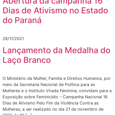
Abertura da campanha 16
Dias de Ativismo no Estado
do Paraná
28/11/2021
Lançamento da Medalha do
Laço Branco
O Ministério da Mulher, Família e Direitos Humanos, por
meio da Secretaria Nacional de Política para as
Mulheres e o Instituto Virada Feminina, convidam para a
Exposição sobre Feminicídio – Campanha Nacional 16
Dias de Ativismo Pelo Fim da Violência Contra as
Mulheres, a ser realizado no dia 21 de novembro de