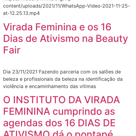
content/uploads/2021/11/WhatsApp-Video-2021-11-25-
at-12.25.13.mp4
Virada Feminina e os 16
Dias de Ativismo na Beauty
Fair
Dia 23/11/2021 Fazendo parceria com os salões de
beleza e profissionais da beleza na identificação da
violência e encaminhamento das vítimas
O INSTITUTO DA VIRADA
FEMININA cumprindo as
agendas dos 16 DIAS DE
ATIVISMO dá o pontapé