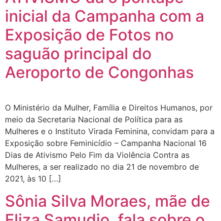
inicial da Campanha com a
Exposição de Fotos no
saguão principal do
Aeroporto de Congonhas
O Ministério da Mulher, Família e Direitos Humanos, por
meio da Secretaria Nacional de Política para as
Mulheres e o Instituto Virada Feminina, convidam para a
Exposição sobre Feminicídio – Campanha Nacional 16
Dias de Ativismo Pelo Fim da Violência Contra as
Mulheres, a ser realizado no dia 21 de novembro de
2021, às 10 […]
Sônia Silva Moraes, mãe de
Eliza Samudio, fala sobre o