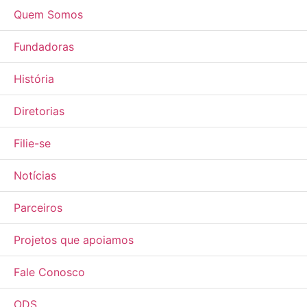
Quem Somos
Fundadoras
História
Diretorias
Filie-se
Notícias
Parceiros
Projetos que apoiamos
Fale Conosco
ODS