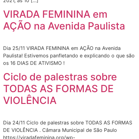
2021, às 10 […]
VIRADA FEMININA em
AÇÃO na Avenida Paulista
Dia 25/11 VIRADA FEMININA em AÇÃO na Avenida
Paulista! Estivemos panfletando e explicando o que são
os 16 DIAS DE ATIVISMO !
Ciclo de palestras sobre
TODAS AS FORMAS DE
VIOLÊNCIA
Dia 24/11 Ciclo de palestras sobre TODAS AS FORMAS
DE VIOLÊNCIA . Câmara Municipal de São Paulo
https://viradafeminina.org/wp-