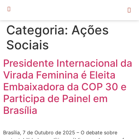
Categoria:
Ações
Sociais
Presidente Internacional da
Virada Feminina é Eleita
Embaixadora da COP 30 e
Participa de Painel em
Brasília
Brasília, 7 de Outubro de 2025 – O debate sobre