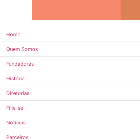
Home
Quem Somos
Fundadoras
História
Diretorias
Filie-se
Notícias
Parceiros