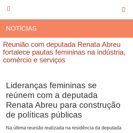
NOTÍCIAS
Reunião com deputada Renata Abreu
fortalece pautas femininas na indústria,
comércio e serviços
Lideranças femininas se
reúnem com a deputada
Renata Abreu para construção
de políticas públicas
Na última reunião realizada na residência da deputada