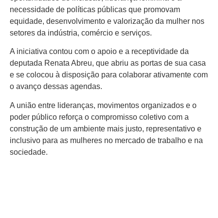
necessidade de políticas públicas que promovam
equidade, desenvolvimento e valorização da mulher nos
setores da indústria, comércio e serviços.
A iniciativa contou com o apoio e a receptividade da
deputada Renata Abreu, que abriu as portas de sua casa
e se colocou à disposição para colaborar ativamente com
o avanço dessas agendas.
A união entre lideranças, movimentos organizados e o
poder público reforça o compromisso coletivo com a
construção de um ambiente mais justo, representativo e
inclusivo para as mulheres no mercado de trabalho e na
sociedade.