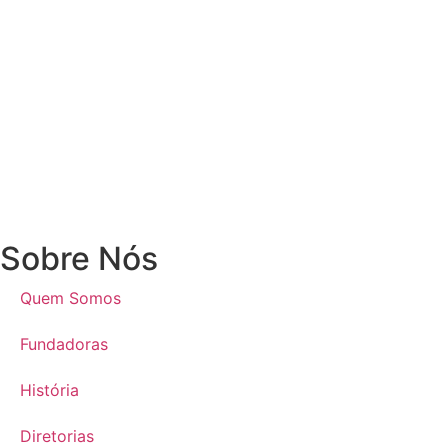
Sobre Nós
Quem Somos
Fundadoras
História
Diretorias