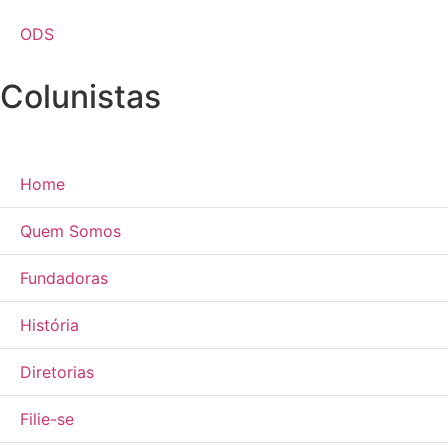
ODS
Colunistas
Home
Quem Somos
Fundadoras
História
Diretorias
Filie-se